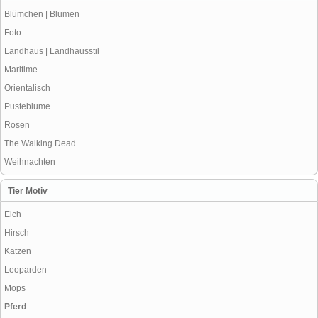
Blümchen | Blumen
Foto
Landhaus | Landhausstil
Maritime
Orientalisch
Pusteblume
Rosen
The Walking Dead
Weihnachten
Tier Motiv
Elch
Hirsch
Katzen
Leoparden
Mops
Pferd