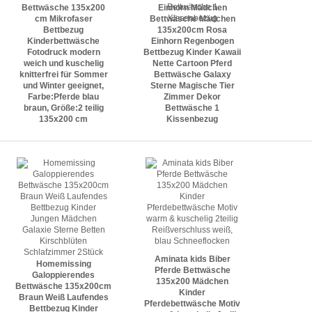
Bettwäsche 135x200
Einhorn Mädchen
cm Mikrofaser
Bettwäsche Mädchen
Bettbezug
135x200cm Rosa
Kinderbettwäsche
Einhorn Regenbogen
Fotodruck modern
Bettbezug Kinder Kawaii
weich und kuschelig
Nette Cartoon Pferd
knitterfrei für Sommer
Bettwäsche Galaxy
und Winter geeignet,
Sterne Magische Tier
Farbe:Pferde blau
Zimmer Dekor
braun, Größe:2 teilig
Bettwäsche 1
135x200 cm
Kissenbezug
Aminata kids Biber
Homemissing
Pferde Bettwäsche
Galoppierendes
135x200 Mädchen
Bettwäsche 135x200cm
Kinder
Braun Weiß Laufendes
Pferdebettwäsche Motiv
Bettbezug Kinder