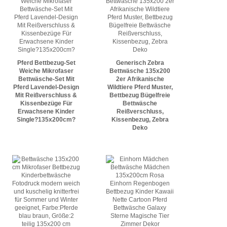
Pferd Bettbezug-Set
Generisch Zebra
Weiche Mikrofaser
Bettwäsche 135x200
Bettwäsche-Set Mit
2er Afrikanische
Pferd Lavendel-Design
Wildtiere Pferd Muster,
Mit Reißverschluss &
Bettbezug Bügelfreie
Kissenbezüge Für
Bettwäsche
Erwachsene Kinder
Reißverschluss,
Single?135x200cm?
Kissenbezug, Zebra
Deko